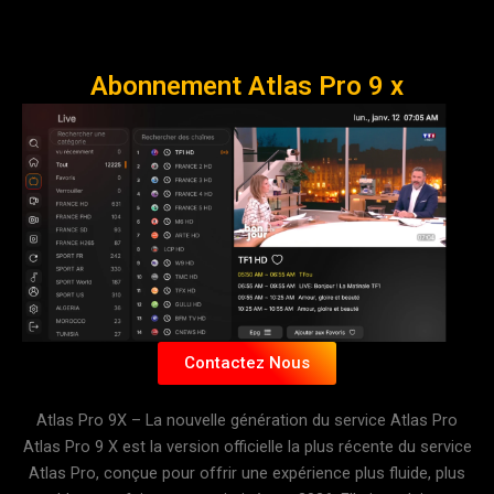
Abonnement Atlas Pro 9 x
Contactez Nous
Atlas Pro 9X – La nouvelle génération du service Atlas Pro
Atlas Pro 9 X est la version officielle la plus récente du service
Atlas Pro, conçue pour offrir une expérience plus fluide, plus