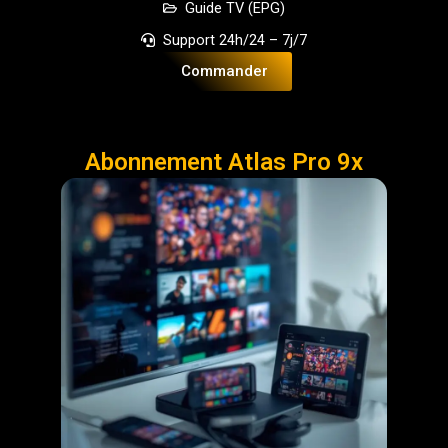
Guide TV (EPG)
Support 24h/24 – 7j/7
Commander
Abonnement Atlas Pro 9x