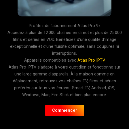
Profitez de l’abonnement Atlas Pro 9x
Accédez à plus de 12 000 chaînes en direct et plus de 25 000
films et séries en VOD. Bénéficiez d’une qualité d’image
exceptionnelle et d’une fluidité optimale, sans coupures ni
interruptions.
Appareils compatibles avec
Atlas Pro IPTV
Atlas Pro IPTV s’adapte à votre quotidien et fonctionne sur
une large gamme d’appareils. À la maison comme en
déplacement, retrouvez vos chaînes TV, films et séries
préférés sur tous vos écrans : Smart TV, Android, iOS,
Windows, Mac, Fire Stick et bien plus encore.
Commencer