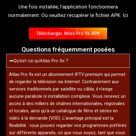
Une fois installée, l’application fonctionnera
normalement. Ou veuillez récupérer le fichier APK. Ici
Télécharger Atlas Pro 9x APK
Questions fréquemment posées
Qu’est-ce qu’Atlas Pro 9x ?
Atlas Pro 9x est un abonnement IPTV premium qui permet
de regarder la télévision via Internet. Contrairement aux
services traditionnels par satellite ou câble, il n’exige
aucune parabole ni installation complexe. Vous recevez un
accès à des milliers de chaînes internationales, régionales
et locales, ainsi qu’à un catalogue de films et séries en
vidéo à la demande (VOD). L’avantage principal est la
flexibilité : vous pouvez regarder vos programmes préférés
sur différents appareils, où que vous soyez, tant que vous