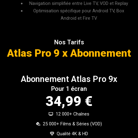
Navigation simplifiée entre Live TV, VOD et Replay
Optimisation spécifique pour Android TV, Box
Android et Fire TV
Nos Tarifs
Atlas Pro 9 x Abonnement
Abonnement Atlas Pro 9x
Pour 1 écran
34,99 €
12 000+ Chaînes
25 000+ Films & Séries (VOD)
Qualité 4K & HD