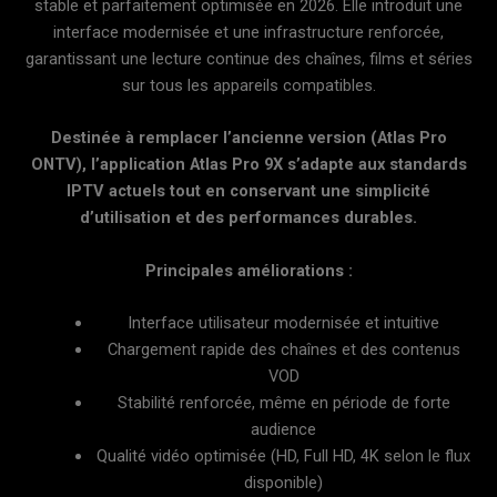
stable et parfaitement optimisée en 2026. Elle introduit une
interface modernisée et une infrastructure renforcée,
garantissant une lecture continue des chaînes, films et séries
sur tous les appareils compatibles.
Destinée à remplacer l’ancienne version (Atlas Pro
ONTV), l’application Atlas Pro 9X s’adapte aux standards
IPTV actuels tout en conservant une simplicité
d’utilisation et des performances durables.
Principales améliorations :
Interface utilisateur modernisée et intuitive
Chargement rapide des chaînes et des contenus
VOD
Stabilité renforcée, même en période de forte
audience
Qualité vidéo optimisée (HD, Full HD, 4K selon le flux
disponible)