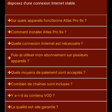
disposez d’une connexion Internet stable.
Sur quels appareils fonctionne Atlas Pro 9x ?
Comment installer Atlas Pro 9x ?
Quelle connexion Internet est nécessaire ?
Puis-je utiliser mon abonnement sur plusieurs
appareils ?
Quels moyens de paiement sont acceptés ?
Combien de chaînes sont incluses ?
Y a-t-il du contenu VOD ?
La qualité est-elle garantie ?