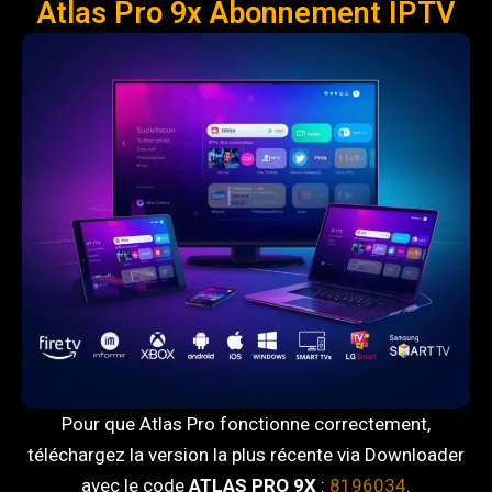
Atlas Pro 9x Abonnement IPTV
Pour que Atlas Pro fonctionne correctement,
téléchargez la version la plus récente via Downloader
avec le code
ATLAS PRO 9X
:
8196034
.