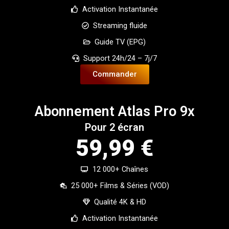
Activation Instantanée
Streaming fluide
Guide TV (EPG)
Support 24h/24 – 7j/7
Commander
Abonnement Atlas Pro 9x
Pour 2 écran
59,99 €
12 000+ Chaînes
25 000+ Films & Séries (VOD)
Qualité 4K & HD
Activation Instantanée