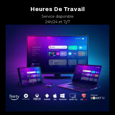
Heures De Travail
Service disponible
24h/24 et 7j/7